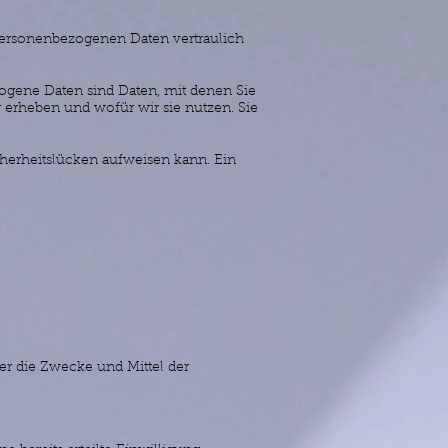
 personenbezogenen Daten vertraulich
gene Daten sind Daten, mit denen Sie
r erheben und wofür wir sie nutzen. Sie
cherheitslücken aufweisen kann. Ein
ber die Zwecke und Mittel der