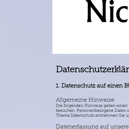
Datenschutzerklä
1. Datenschutz auf einen B
Allgemeine Hinweise
Die folgenden Hinweise geben einen e
besuchen. Personenbezogene Daten sin
Thema Datenschutz entnehmen Sie uns
Datenerfassung auf unsere