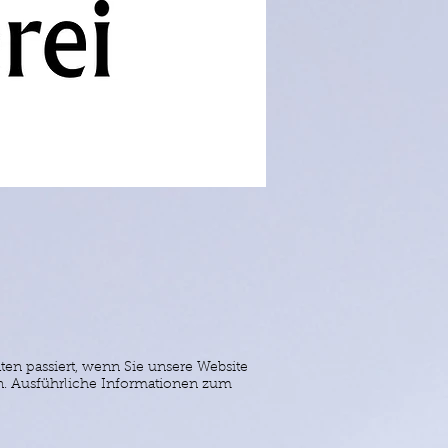
en passiert, wenn Sie unsere Website
en. Ausführliche Informationen zum