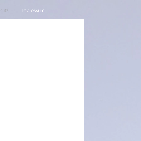
hutz
Impressum